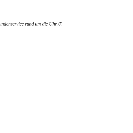
undenservice rund um die Uhr /7.