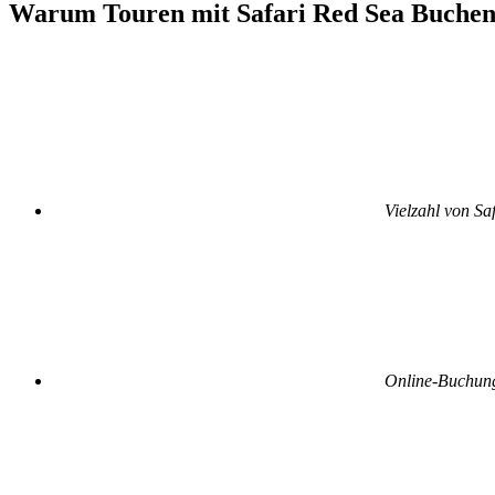
Warum Touren mit Safari Red Sea Buche
Vielzahl von Sa
Online-Buchung