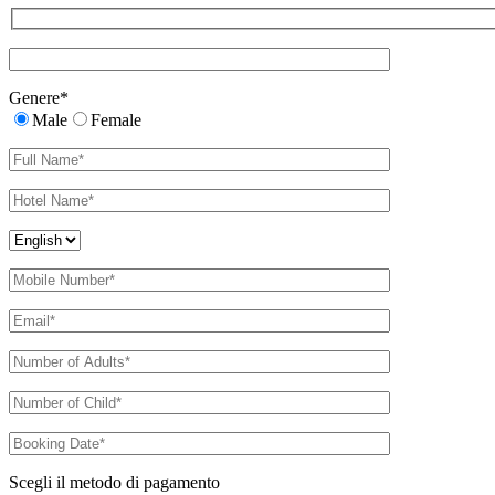
Genere
*
Male
Female
Scegli il metodo di pagamento